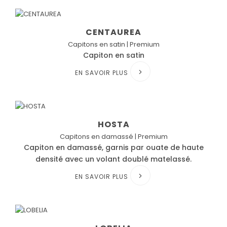
CENTAUREA
Capitons en satin | Premium
Capiton en satin
EN SAVOIR PLUS
HOSTA
Capitons en damassé | Premium
Capiton en damassé, garnis par ouate de haute
densité avec un volant doublé matelassé.
EN SAVOIR PLUS