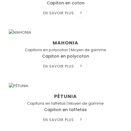
Capiton en coton
EN SAVOIR PLUS
MAHONIA
Capitons en polycoton | Moyen de gamme
Capiton en polycoton
EN SAVOIR PLUS
PÉTUNIA
Capitons en taffetas | Moyen de gamme
Capiton en taffetas
EN SAVOIR PLUS