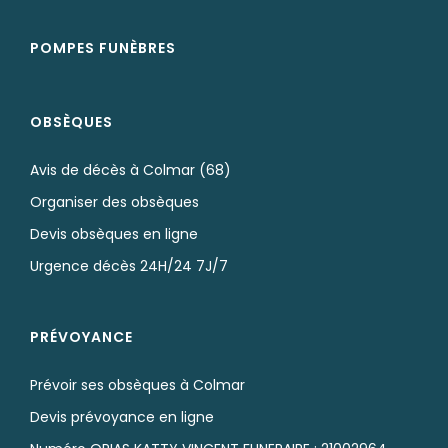
POMPES FUNÈBRES
OBSÈQUES
Avis de décès à Colmar (68)
Organiser des obsèques
Devis obsèques en ligne
Urgence décès 24H/24 7J/7
PRÉVOYANCE
Prévoir ses obsèques à Colmar
Devis prévoyance en ligne