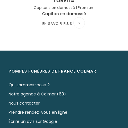
LOBELIA
Capitons en damassé | Premium
Capiton en damassé
EN SAVOIR PLUS
POMPES FUNÈBRES DE FRANCE COLMAR
Qui sommes-nous ?
Notre agence à Colmar (68)
Nous contacter
Prendre rendez-vous en ligne
Écrire un avis sur Google