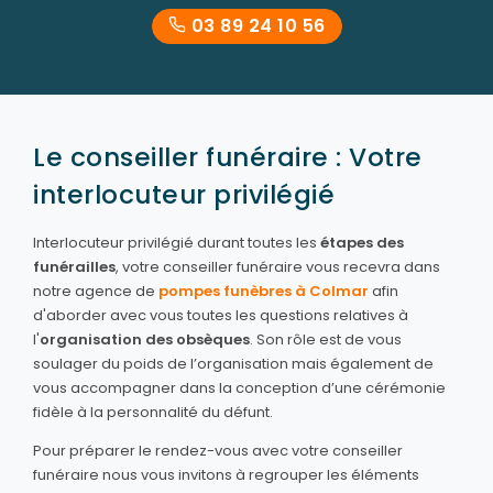
03 89 24 10 56
Le conseiller funéraire : Votre
interlocuteur privilégié
Interlocuteur privilégié durant toutes les
étapes des
funérailles
, votre conseiller funéraire vous recevra dans
notre agence de
pompes funèbres à Colmar
afin
d'aborder avec vous toutes les questions relatives à
l'
organisation des obsèques
. Son rôle est de vous
soulager du poids de l’organisation mais également de
vous accompagner dans la conception d’une cérémonie
fidèle à la personnalité du défunt.
Pour préparer le rendez-vous avec votre conseiller
funéraire nous vous invitons à regrouper les éléments