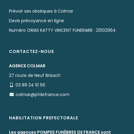
Prévoir ses obsèques à Colmar
Devis prévoyance en ligne
Numéro ORIAS KATTY VINCENT FUNERAIRE : 21002964
CONTACTEZ-NOUS
AGENCE COLMAR
27 route de Neuf Brisach
03 89 24 10 56
colmar@pfdefrance.com
HABILITATION PREFECTORALE
Les agences POMPES FUNÈBRES DE FRANCE sont