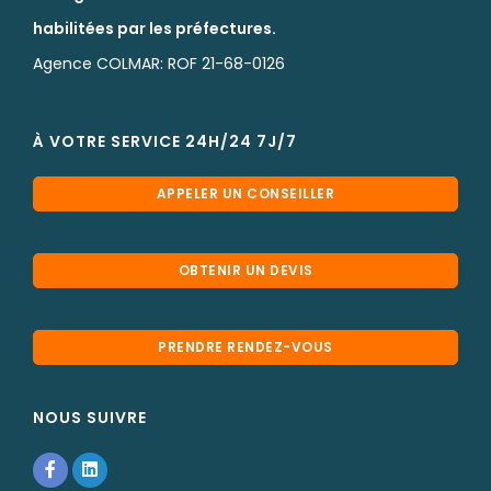
habilitées par les préfectures.
Agence COLMAR: ROF 21-68-0126
À VOTRE SERVICE 24H/24 7J/7
APPELER UN CONSEILLER
OBTENIR UN DEVIS
PRENDRE RENDEZ-VOUS
NOUS SUIVRE