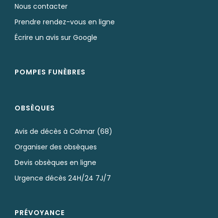
Nous contacter
Prendre rendez-vous en ligne
Écrire un avis sur Google
POMPES FUNÈBRES
OBSÈQUES
Avis de décès à Colmar (68)
Organiser des obsèques
Devis obsèques en ligne
Urgence décès 24H/24 7J/7
PRÉVOYANCE