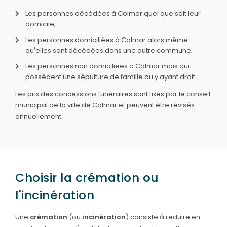
Les personnes décédées à Colmar quel que soit leur
domicile;
Les personnes domiciliées à Colmar alors même
qu'elles sont décédées dans une autre commune;
Les personnes non domiciliées à Colmar mais qui
possèdent une sépulture de famille ou y ayant droit.
Les prix des concessions funéraires sont fixés par le conseil
municipal de la ville de Colmar et peuvent être révisés
annuellement.
Choisir la crémation ou
l'incinération
Une
crémation
(ou
incinération
) consiste à réduire en