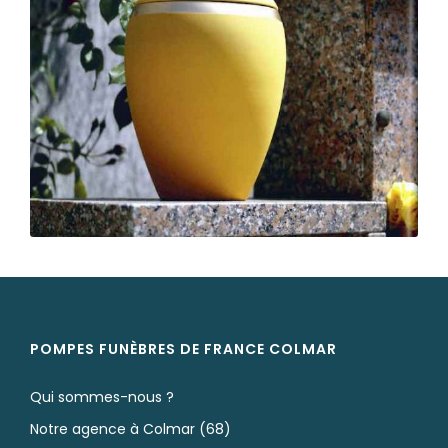
POMPES FUNÈBRES DE FRANCE COLMAR
Qui sommes-nous ?
Notre agence à Colmar (68)