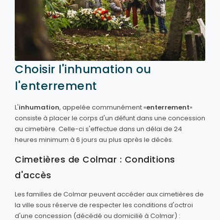
Choisir l'inhumation ou
l'enterrement
L'
inhumation
, appelée communément «
enterrement
»
consiste à placer le corps d'un défunt dans une concession
au cimetière. Celle-ci s'effectue dans un délai de 24
heures minimum à 6 jours au plus après le décès.
Cimetières de Colmar : Conditions
d'accès
Les familles de Colmar peuvent accéder aux cimetières de
la ville sous réserve de respecter les conditions d'octroi
d'une concession (décédé ou domicilié à Colmar) :