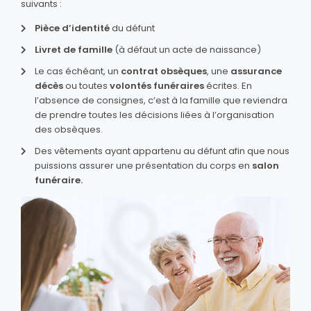
suivants :
Pièce d’identité
du défunt
Livret de famille
(à défaut un acte de naissance)
Le cas échéant, un
contrat obsèques
, une
assurance
décès
ou toutes
volontés funéraires
écrites. En
l’absence de consignes, c’est à la famille que reviendra
de prendre toutes les décisions liées à l’organisation
des obsèques.
Des vêtements ayant appartenu au défunt afin que nous
puissions assurer une présentation du corps en
salon
funéraire.