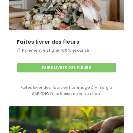
Faites livrer des fleurs
Paiement en ligne 100% sécurisé
FAIRE LIVRER DES FLEURS
Faites livrer des fleurs en hommage à M. Sergio
SABIGNO
à l'adresse de votre choix.