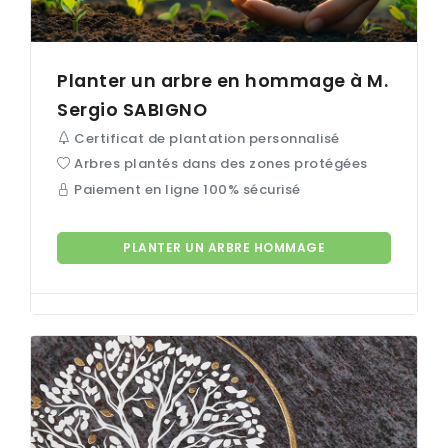
Planter un arbre en hommage à M.
Sergio
SABIGNO
Certificat de plantation personnalisé
Arbres plantés dans des zones protégées
Paiement en ligne 100% sécurisé
PLANTER UN ARBRE HOMMAGE