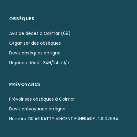
OBSÈQUES
Avis de décès à Colmar (68)
Organiser des obsèques
Devis obsèques en ligne
Urgence décès 24H/24 7J/7
PRÉVOYANCE
Prévoir ses obsèques à Colmar
Devis prévoyance en ligne
Numéro ORIAS KATTY VINCENT FUNERAIRE : 21002964