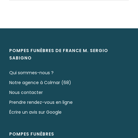
POMPES FUNÈBRES DE FRANCE M. SERGIO
SABIGNO
Qui sommes-nous ?
Notre agence à Colmar (68)
Nous contacter
Prendre rendez-vous en ligne
Écrire un avis sur Google
POMPES FUNÈBRES