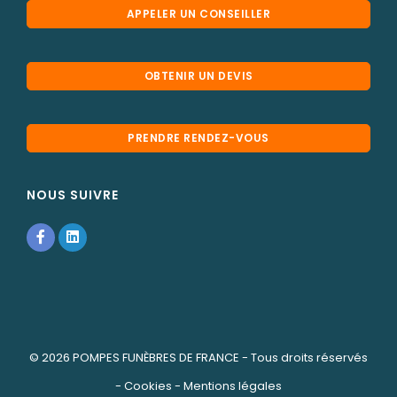
APPELER UN CONSEILLER
OBTENIR UN DEVIS
PRENDRE RENDEZ-VOUS
NOUS SUIVRE
© 2026
POMPES FUNÈBRES DE FRANCE
- Tous droits réservés
-
Cookies
-
Mentions légales