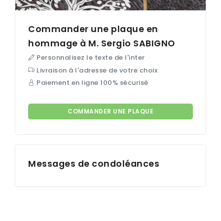
Commander une plaque en
hommage à M. Sergio
SABIGNO
Personnalisez le texte de l'inter
Livraison à l'adresse de votre choix
Paiement en ligne 100% sécurisé
COMMANDER UNE PLAQUE
Messages de condoléances