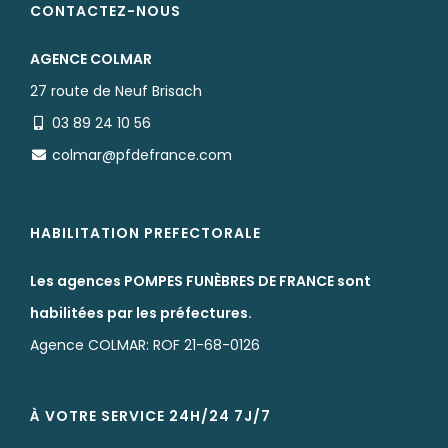
CONTACTEZ-NOUS
AGENCE COLMAR
27 route de Neuf Brisach
03 89 24 10 56
colmar@pfdefrance.com
HABILITATION PREFECTORALE
Les agences POMPES FUNÈBRES DE FRANCE sont
habilitées par les préfectures.
Agence COLMAR: ROF 21-68-0126
À VOTRE SERVICE 24H/24 7J/7