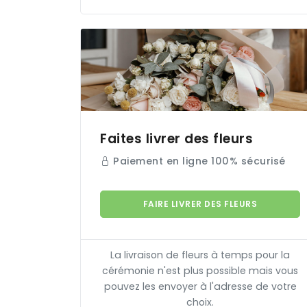
Faites livrer des fleurs
Paiement en ligne 100% sécurisé
FAIRE LIVRER DES FLEURS
La livraison de fleurs à temps pour la
cérémonie n'est plus possible mais vous
pouvez les envoyer à l'adresse de votre
choix.