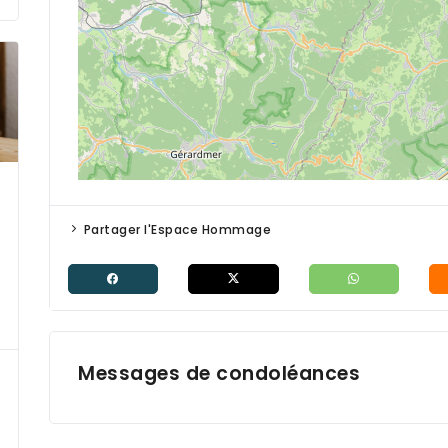
Partager l'Espace Hommage
Messages de condoléances