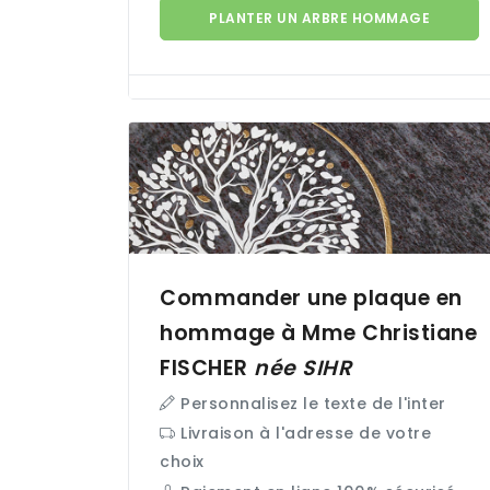
PLANTER UN ARBRE HOMMAGE
Commander une plaque en
hommage à Mme Christiane
FISCHER
née
SIHR
Personnalisez le texte de l'inter
Livraison à l'adresse de votre
choix