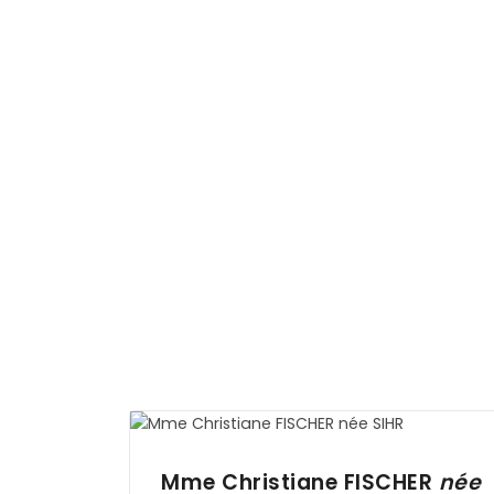
Mme Christiane
FISCHER
née