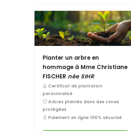
Planter un arbre en
hommage à Mme Christiane
FISCHER
née
SIHR
Certificat de plantation
personnalisé
Arbres plantés dans des zones
protégées
Paiement en ligne 100% sécurisé