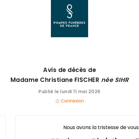
Avis de décès de
Madame Christiane
FISCHER
née
SIHR
Publié le lundi 11 mai 2026
Connexion
Nous avons la tristesse de vous