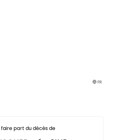
FR
 faire part du décès de