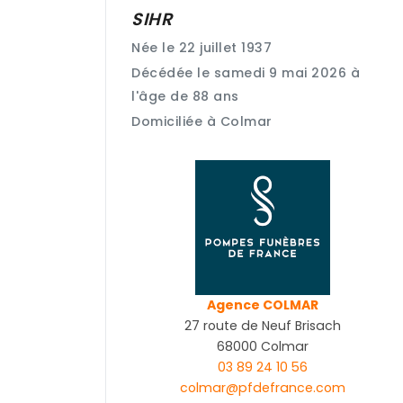
SIHR
Née le 22 juillet 1937
Décédée le samedi 9 mai 2026 à
l'âge de 88 ans
Domiciliée à Colmar
Agence COLMAR
27 route de Neuf Brisach
68000 Colmar
03 89 24 10 56
colmar@pfdefrance.com